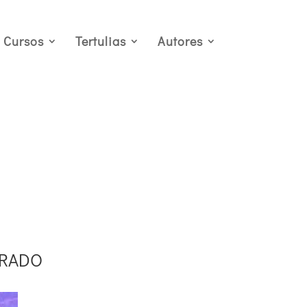
Cursos
Tertulias
Autores
GRADO