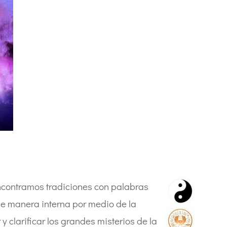
 encontramos tradiciones con palabras
de manera interna por medio de la
 clarificar los grandes misterios de la