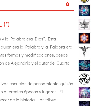
(*)
 y la Palabra era Dios”. Esta
 quien era la Palabra y la Palabra era
ntes formas y modificaciones, desde
n de Alejandría y el autor del Cuarto
esivas escuelas de pensamiento; quizás
 diferentes épocas y lugares. El
er de la historia. Las tribus