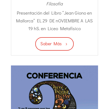
Filosofía
Presentación del Libro “Jean Giono en
Mallorca” EL 29 DE nOVIEMBRE A LAS
19 hS. en Liceo Metafísico
Saber Más