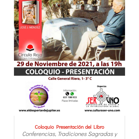
Coloquio Presentación del Libro
Conferencias
,
Tradiciones Sagradas y