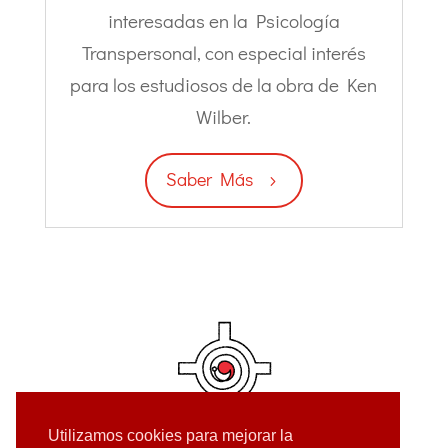
interesadas en la Psicología
Transpersonal, con especial interés
para los estudiosos de la obra de Ken
Wilber.
Saber Más
Utilizamos cookies para mejorar la