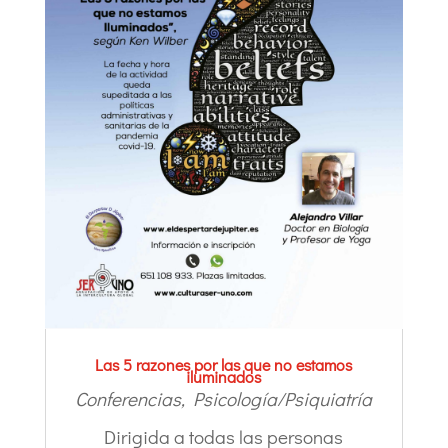
Las 5 razones por las que no estamos
iluminados
Conferencias
,
Psicología/Psiquiatría
Dirigida a todas las personas