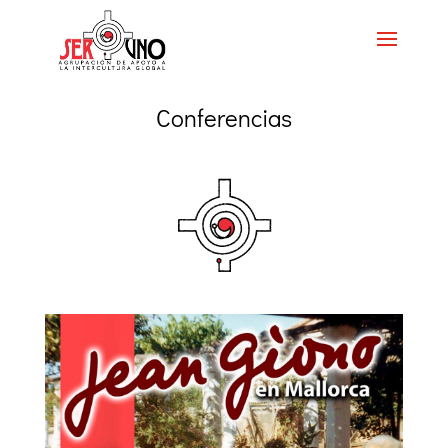
Conferencias